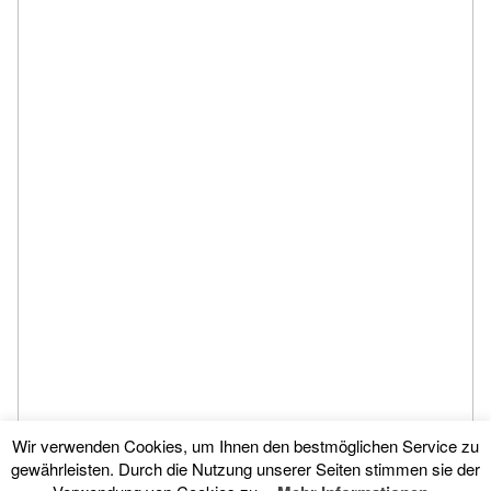
Wir verwenden Cookies, um Ihnen den bestmöglichen Service zu
gewährleisten. Durch die Nutzung unserer Seiten stimmen sie der