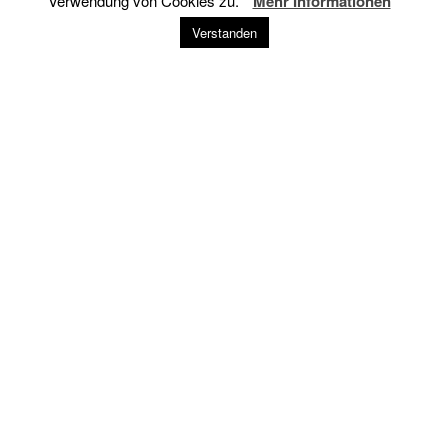
Verwendung von Cookies zu.
Mehr Informationen
Verstanden