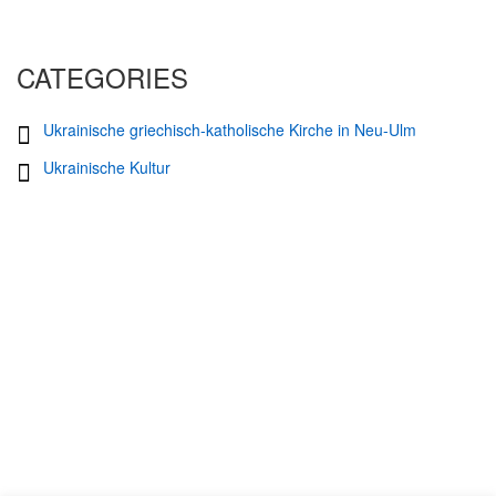
CATEGORIES
Ukrainische griechisch-katholische Kirche in Neu-Ulm
Ukrainische Kultur