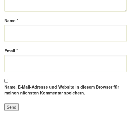
Name
*
Email
*
Name, E-Mail-Adresse und Website in diesem Browser für
meinen nächsten Kommentar speichern.