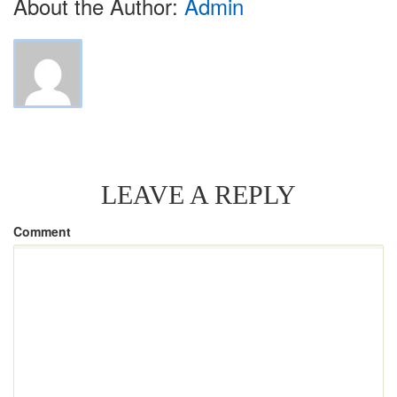
About the Author:
Admin
LEAVE A REPLY
Comment