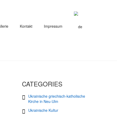
llerie
Kontakt
Impressum
CATEGORIES
Ukrainische griechisch-katholische
Kirche in Neu-Ulm
Ukrainische Kultur