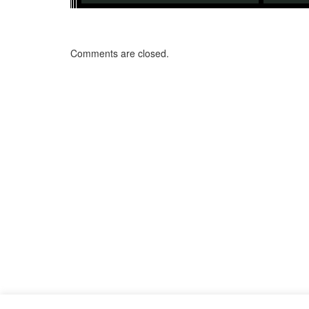
Comments are closed.