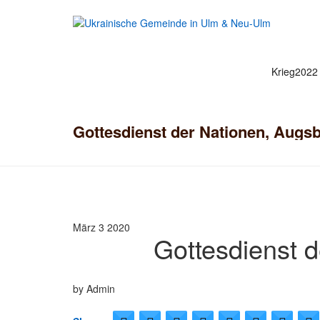
Krieg2022
Gottesdienst der Nationen, Augs
März 3
2020
Gottesdienst 
by Admin