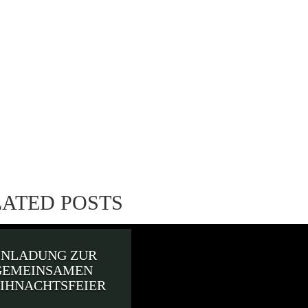
LATED POSTS
INLADUNG ZUR
GEMEINSAMEN
IHNACHTSFEIER