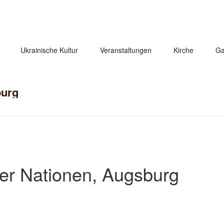
Ukrainische Kultur
Veranstaltungen
Kirche
Ga
burg
der Nationen, Augsburg