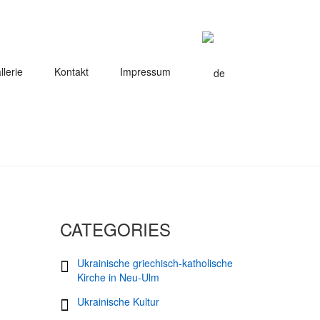
llerie
Kontakt
Impressum
CATEGORIES
Ukrainische griechisch-katholische
Kirche in Neu-Ulm
Ukrainische Kultur