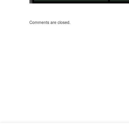
Comments are closed.