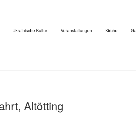
Ukrainische Kultur
Veranstaltungen
Kirche
Ga
ahrt, Altötting