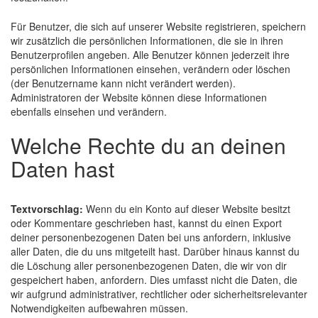
Für Benutzer, die sich auf unserer Website registrieren, speichern
wir zusätzlich die persönlichen Informationen, die sie in ihren
Benutzerprofilen angeben. Alle Benutzer können jederzeit ihre
persönlichen Informationen einsehen, verändern oder löschen
(der Benutzername kann nicht verändert werden).
Administratoren der Website können diese Informationen
ebenfalls einsehen und verändern.
Welche Rechte du an deinen
Daten hast
Textvorschlag:
Wenn du ein Konto auf dieser Website besitzt
oder Kommentare geschrieben hast, kannst du einen Export
deiner personenbezogenen Daten bei uns anfordern, inklusive
aller Daten, die du uns mitgeteilt hast. Darüber hinaus kannst du
die Löschung aller personenbezogenen Daten, die wir von dir
gespeichert haben, anfordern. Dies umfasst nicht die Daten, die
wir aufgrund administrativer, rechtlicher oder sicherheitsrelevanter
Notwendigkeiten aufbewahren müssen.