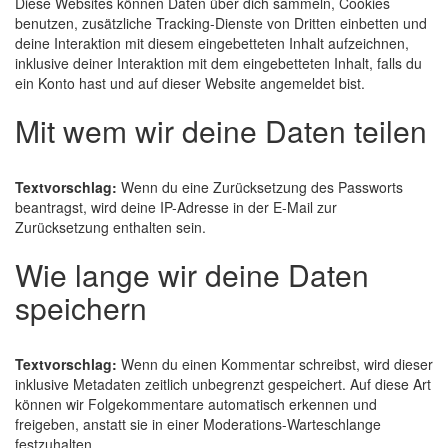
Diese Websites können Daten über dich sammeln, Cookies
benutzen, zusätzliche Tracking-Dienste von Dritten einbetten und
deine Interaktion mit diesem eingebetteten Inhalt aufzeichnen,
inklusive deiner Interaktion mit dem eingebetteten Inhalt, falls du
ein Konto hast und auf dieser Website angemeldet bist.
Mit wem wir deine Daten teilen
Textvorschlag:
Wenn du eine Zurücksetzung des Passworts
beantragst, wird deine IP-Adresse in der E-Mail zur
Zurücksetzung enthalten sein.
Wie lange wir deine Daten
speichern
Textvorschlag:
Wenn du einen Kommentar schreibst, wird dieser
inklusive Metadaten zeitlich unbegrenzt gespeichert. Auf diese Art
können wir Folgekommentare automatisch erkennen und
freigeben, anstatt sie in einer Moderations-Warteschlange
festzuhalten.