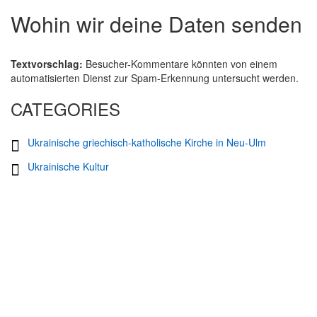
Wohin wir deine Daten senden
Textvorschlag:
Besucher-Kommentare könnten von einem
automatisierten Dienst zur Spam-Erkennung untersucht werden.
CATEGORIES
Ukrainische griechisch-katholische Kirche in Neu-Ulm
Ukrainische Kultur