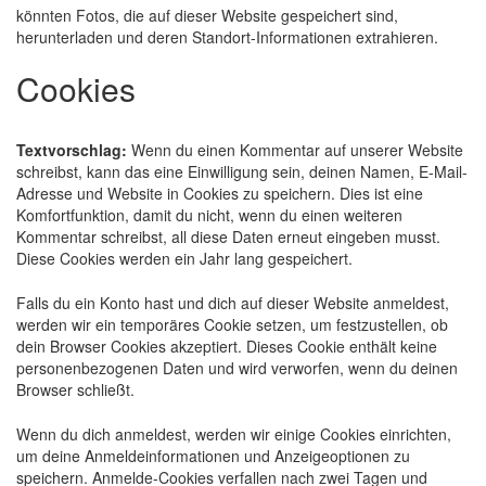
könnten Fotos, die auf dieser Website gespeichert sind,
herunterladen und deren Standort-Informationen extrahieren.
Cookies
Textvorschlag:
Wenn du einen Kommentar auf unserer Website
schreibst, kann das eine Einwilligung sein, deinen Namen, E-Mail-
Adresse und Website in Cookies zu speichern. Dies ist eine
Komfortfunktion, damit du nicht, wenn du einen weiteren
Kommentar schreibst, all diese Daten erneut eingeben musst.
Diese Cookies werden ein Jahr lang gespeichert.
Falls du ein Konto hast und dich auf dieser Website anmeldest,
werden wir ein temporäres Cookie setzen, um festzustellen, ob
dein Browser Cookies akzeptiert. Dieses Cookie enthält keine
personenbezogenen Daten und wird verworfen, wenn du deinen
Browser schließt.
Wenn du dich anmeldest, werden wir einige Cookies einrichten,
um deine Anmeldeinformationen und Anzeigeoptionen zu
speichern. Anmelde-Cookies verfallen nach zwei Tagen und