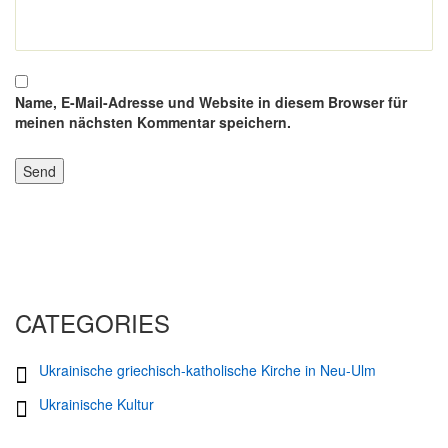
Name, E-Mail-Adresse und Website in diesem Browser für
meinen nächsten Kommentar speichern.
CATEGORIES
Ukrainische griechisch-katholische Kirche in Neu-Ulm
Ukrainische Kultur