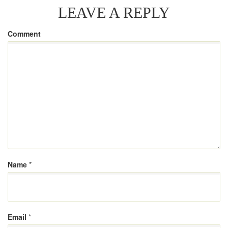
LEAVE A REPLY
Comment
Name
*
Email
*