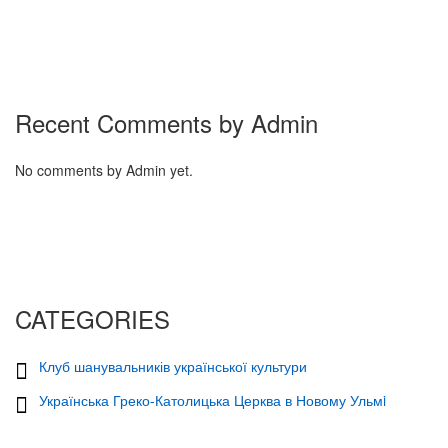
Recent Comments by Admin
No comments by Admin yet.
CATEGORIES
Клуб шанувальників української культури
Українська Греко-Католицька Церква в Новому Ульмi