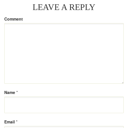
LEAVE A REPLY
Comment
Name
*
Email
*