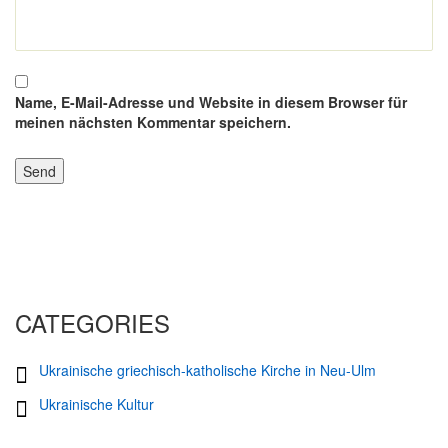
Name, E-Mail-Adresse und Website in diesem Browser für
meinen nächsten Kommentar speichern.
CATEGORIES
Ukrainische griechisch-katholische Kirche in Neu-Ulm
Ukrainische Kultur