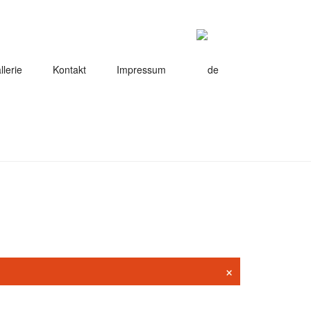
llerie
Kontakt
Impressum
×