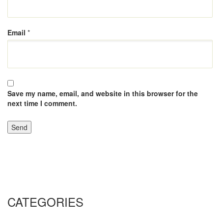
Email
*
Save my name, email, and website in this browser for the
next time I comment.
CATEGORIES