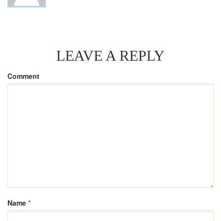
LEAVE A REPLY
Comment
Name
*