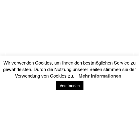
Wir verwenden Cookies, um Ihnen den bestmöglichen Service zu
gewährleisten. Durch die Nutzung unserer Seiten stimmen sie der
Verwendung von Cookies zu.
Mehr Informationen
Verstanden