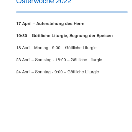
Osterwoche 2022
17 April – Auferstehung des Herrn
10:30 – Göttliche Liturgie, Segnung der Speisen
18 April - Montag - 9:00 – Göttliche Liturgie
23 April – Samstag - 18:00 – Göttliche Liturgie
24 April – Sonntag - 9:00 – Göttliche Liturgie